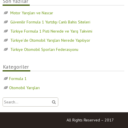
Son Yazılar
Motor Yarışları ve Nascar
Güvenilir Formula 1 Yurtdışı Canlı Bahis Siteleri
Türkiye Formula 1 Pisti Nerede ve Yarış Takvimi
Türkiye’de Otomobil Yarışları Nerede Yapılıyor
Türkiye Otomobil Sporları Federasyonu
Kategoriler
Formula 1
Otomobil Yarışları
All Rights Reserved – 2017